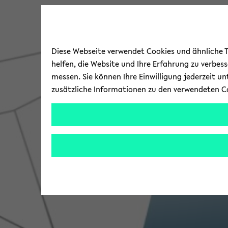
Diese Webseite verwendet Cookies und ähnliche Te
helfen, die Website und Ihre Erfahrung zu verbes
messen. Sie können Ihre Einwilligung jederzeit u
zusätzliche Informationen zu den verwendeten C