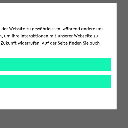
ät der Website zu gewährleisten, während andere uns
h, um Ihre Interaktionen mit unserer Webseite zu
Zukunft widerrufen. Auf der Seite finden Sie auch