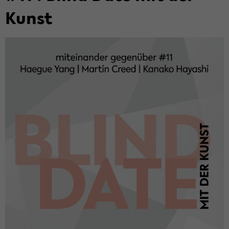
Kunst