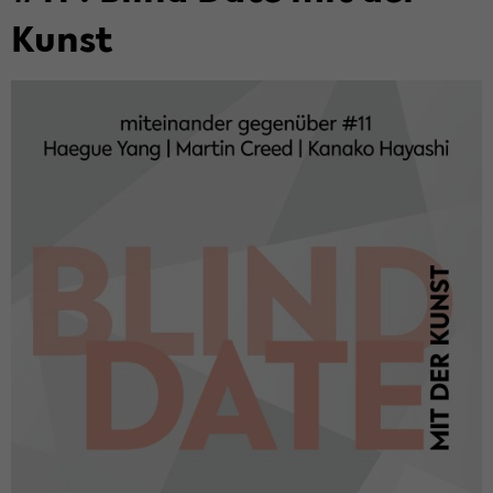
Kunst