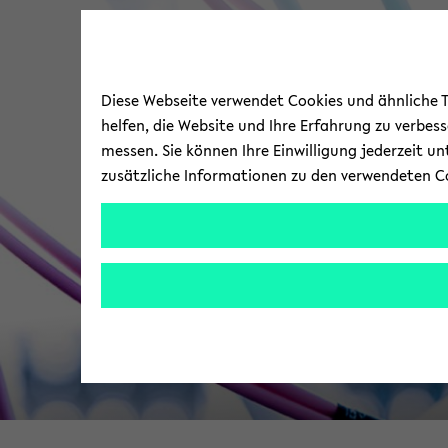
Diese Webseite verwendet Cookies und ähnliche Te
helfen, die Website und Ihre Erfahrung zu verbes
messen. Sie können Ihre Einwilligung jederzeit u
zusätzliche Informationen zu den verwendeten C