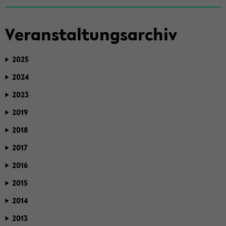
Ver­an­stal­tungs­ar­chiv
2025
2024
2023
2019
2018
2017
2016
2015
2014
2013