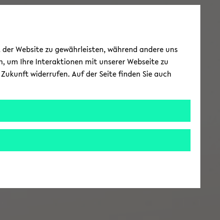
ät der Website zu gewährleisten, während andere uns
h, um Ihre Interaktionen mit unserer Webseite zu
Zukunft widerrufen. Auf der Seite finden Sie auch