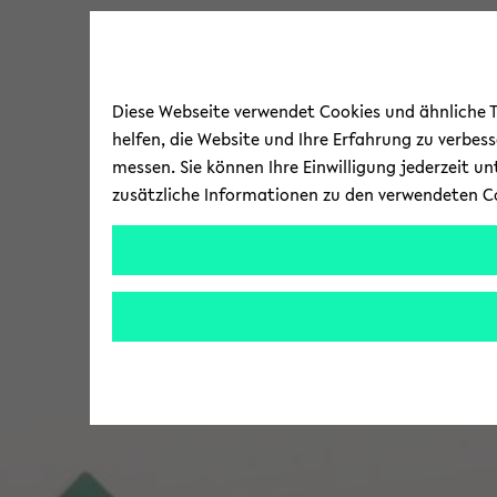
Diese Webseite verwendet Cookies und ähnliche Te
helfen, die Website und Ihre Erfahrung zu verbes
messen. Sie können Ihre Einwilligung jederzeit u
zusätzliche Informationen zu den verwendeten C