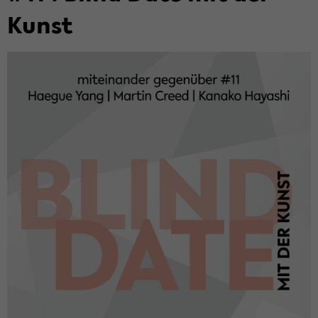
Kunst