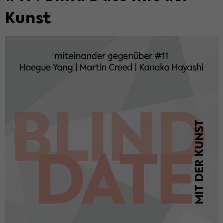
Kunst