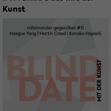
Kunst