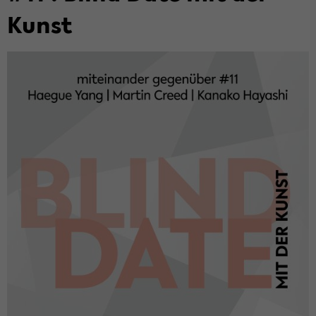
Kunst