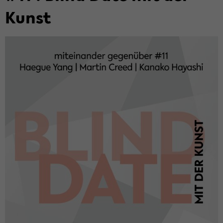
Kunst