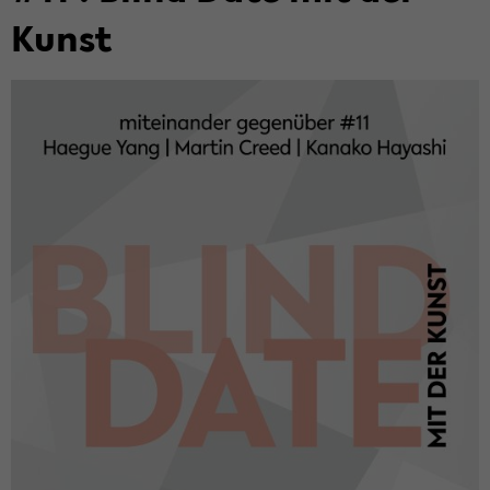
Kunst