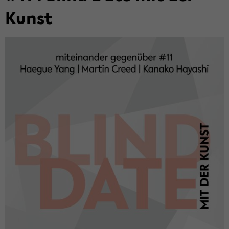
Kunst