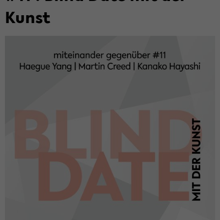
Kunst