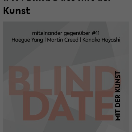
Kunst