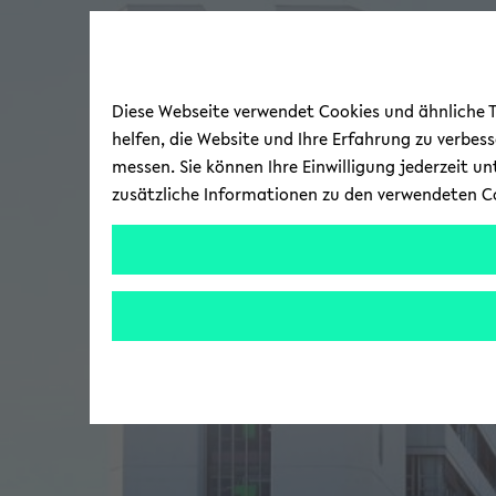
Diese Webseite verwendet Cookies und ähnliche Te
helfen, die Website und Ihre Erfahrung zu verbes
messen. Sie können Ihre Einwilligung jederzeit u
zusätzliche Informationen zu den verwendeten C