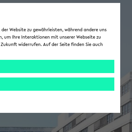
ät der Website zu gewährleisten, während andere uns
h, um Ihre Interaktionen mit unserer Webseite zu
Zukunft widerrufen. Auf der Seite finden Sie auch